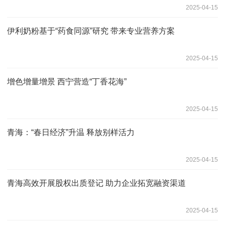
2025-04-15
伊利奶粉基于“药食同源”研究 带来专业营养方案
2025-04-15
增色增量增景 西宁营造“丁香花海”
2025-04-15
青海：“春日经济”升温 释放别样活力
2025-04-15
青海高效开展股权出质登记 助力企业拓宽融资渠道
2025-04-15