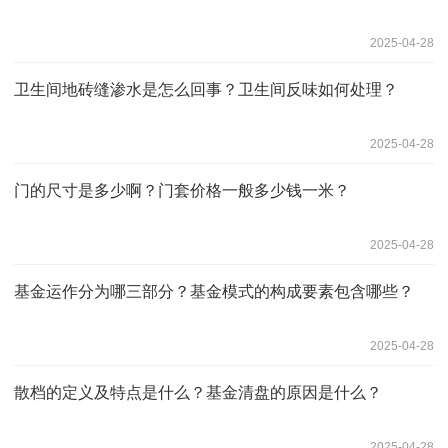
2025-04-28
卫生间地砖缝渗水是怎么回事？卫生间反味如何处理？
2025-04-28
门的尺寸是多少啊？门套价格一般多少钱一米？
2025-04-28
基金运作分为哪三部分？基金模式的构成要素包含哪些？
2025-04-28
散档的定义及特点是什么？基金清盘的原因是什么？
2025-04-28