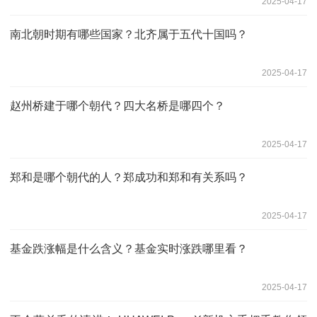
2025-04-17
南北朝时期有哪些国家？北齐属于五代十国吗？
2025-04-17
赵州桥建于哪个朝代？四大名桥是哪四个？
2025-04-17
郑和是哪个朝代的人？郑成功和郑和有关系吗？
2025-04-17
基金跌涨幅是什么含义？基金实时涨跌哪里看？
2025-04-17