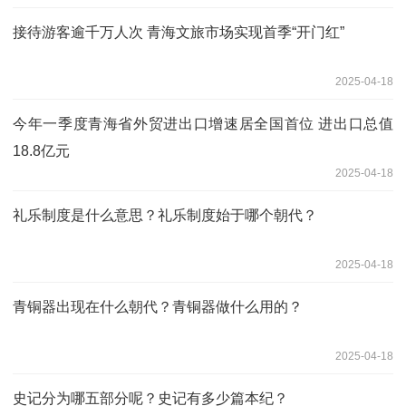
接待游客逾千万人次 青海文旅市场实现首季“开门红”
2025-04-18
今年一季度青海省外贸进出口增速居全国首位 进出口总值
18.8亿元
2025-04-18
礼乐制度是什么意思？礼乐制度始于哪个朝代？
2025-04-18
青铜器出现在什么朝代？青铜器做什么用的？
2025-04-18
史记分为哪五部分呢？史记有多少篇本纪？