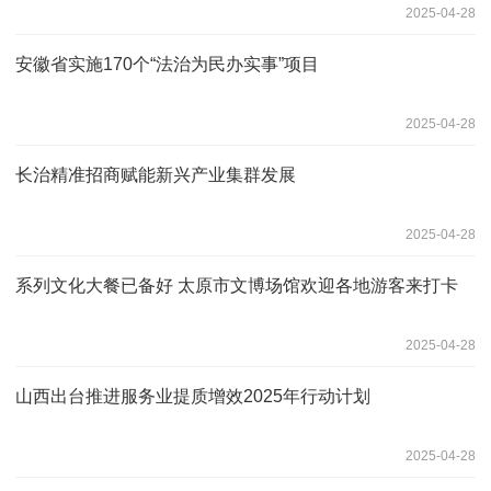
2025-04-28
安徽省实施170个“法治为民办实事”项目
2025-04-28
长治精准招商赋能新兴产业集群发展
2025-04-28
系列文化大餐已备好 太原市文博场馆欢迎各地游客来打卡
2025-04-28
山西出台推进服务业提质增效2025年行动计划
2025-04-28