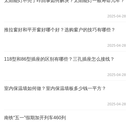
太阳能灯不亮了咋回事如何解决？太阳能灯一般寿命几年？
2025-04-28
推拉窗好和平开窗好哪个好？选购窗户的技巧有哪些？
2025-04-28
118型和86型插座的区别有哪些？三孔插座怎么接线？
2025-04-28
室内保温墙如何做？室内保温墙板多少钱一平方？
2025-04-28
南铁“五一”假期加开列车460列