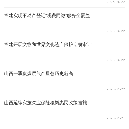
2025-04-22
福建实现不动产登记“税费同缴”服务全覆盖
2025-04-22
福建开展文物和世界文化遗产保护专项审计
2025-04-22
山西一季度煤层气产量创历史新高
2025-04-22
山西延续实施失业保险稳岗惠民政策措施
2025-04-21