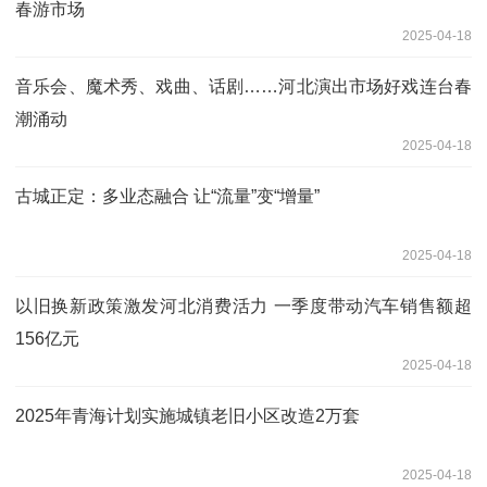
春游市场
2025-04-18
音乐会、魔术秀、戏曲、话剧……河北演出市场好戏连台春
潮涌动
2025-04-18
古城正定：多业态融合 让“流量”变“增量”
2025-04-18
以旧换新政策激发河北消费活力 一季度带动汽车销售额超
156亿元
2025-04-18
2025年青海计划实施城镇老旧小区改造2万套
2025-04-18