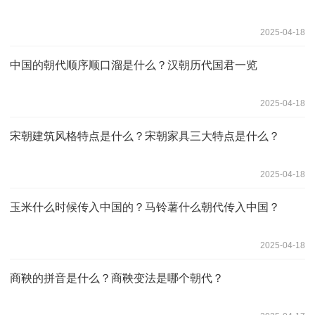
2025-04-18
中国的朝代顺序顺口溜是什么？汉朝历代国君一览
2025-04-18
宋朝建筑风格特点是什么？宋朝家具三大特点是什么？
2025-04-18
玉米什么时候传入中国的？马铃薯什么朝代传入中国？
2025-04-18
商鞅的拼音是什么？商鞅变法是哪个朝代？