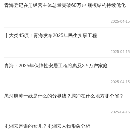
青海登记在册经营主体总量突破60万户 规模结构持续优化
2025-04-15
十大类45项！青海发布2025年民生实事工程
2025-04-15
青海：2025年保障性安居工程将惠及3.5万户家庭
2025-04-15
黑河腾冲一线是什么的分界线？腾冲在什么地方哪个省？
2025-04-15
史湘云是谁的女儿？史湘云人物形象分析