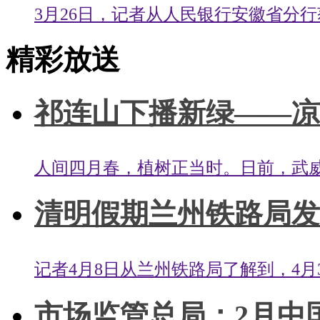
3月26日，记者从人民银行安徽省分行获
精彩放送
祁连山下播新绿——凉州
人间四月春，植树正当时。日前，武威
清明假期兰州铁路局发送
记者4月8日从兰州铁路局了解到，4月3
市场监管总局：2月中国