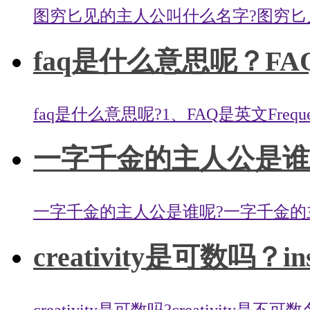
图穷匕见的主人公叫什么名字?图穷匕见
faq是什么意思呢？F
faq是什么意思呢?1、FAQ是英文Frequently
一字千金的主人公是谁呢
一字千金的主人公是谁呢?一字千金的主
creativity是可数吗？i
creativity是可数吗?creativity是不可