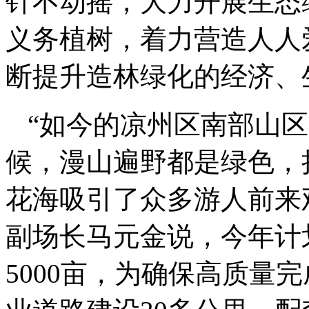
针不动摇，大力开展生态
义务植树，着力营造人人
断提升造林绿化的经济、
“如今的凉州区南部山
候，漫山遍野都是绿色，
花海吸引了众多游人前来
副场长马元金说，今年计
5000亩，为确保高质量