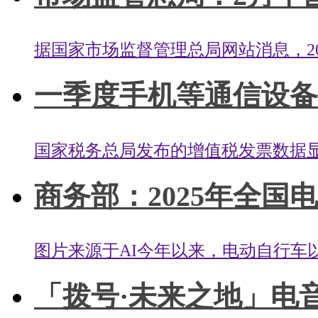
据国家市场监督管理总局网站消息，202
一季度手机等通信设备零售
国家税务总局发布的增值税发票数据显
商务部：2025年全国电
图片来源于AI今年以来，电动自行车以
「拨号·未来之地」电音