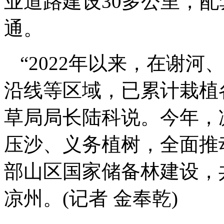
业道路建设30多公里，
通。
“2022年以来，在谢河
沿线等区域，已累计栽植各
草局局长陆科说。今年，
压沙、义务植树，全面推
部山区国家储备林建设，
凉州。(记者 金奉乾)