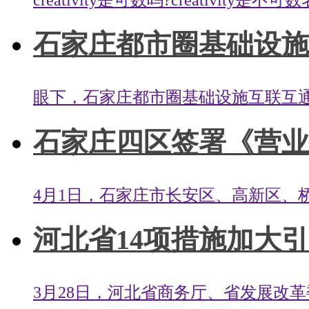
石家庄都市圈基础设施
眼下，石家庄都市圈基础设施互联互通
石家庄四区签署《营业执
4月1日，石家庄市长安区、高新区、桥
河北省14项措施加大
3月28日，河北省商务厅、省发展改革委