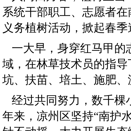
系统干部职工、志愿者在
义务植树活动，掀起春季
一大早，身穿红马甲的
域，在林草技术员的指导
坑、扶苗、培土、施肥、
经过共同努力，数千棵
年来，凉州区坚持“南护