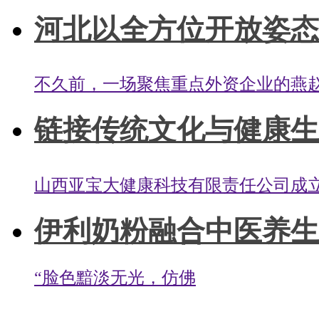
河北以全方位开放姿态
不久前，一场聚焦重点外资企业的燕赵
链接传统文化与健康生活
山西亚宝大健康科技有限责任公司成立于2
伊利奶粉融合中医养生文
“脸色黯淡无光，仿佛