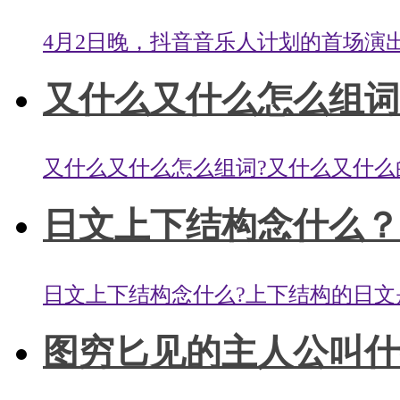
4月2日晚，抖音音乐人计划的首场演出
又什么又什么怎么组词？
又什么又什么怎么组词?又什么又什么的
日文上下结构念什么？日
日文上下结构念什么?上下结构的日文是旻,拼
图穷匕见的主人公叫什么