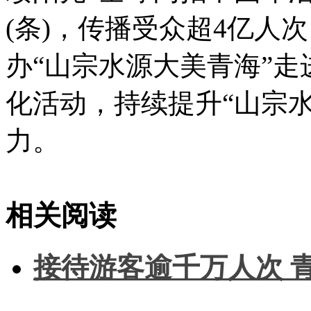
(条)，传播受众超4亿人
办“山宗水源大美青海”走
化活动，持续提升“山宗
力。
标签：
青海文旅市场
省内游客
省外游客
游客总花费
相关阅读
接待游客逾千万人次 青