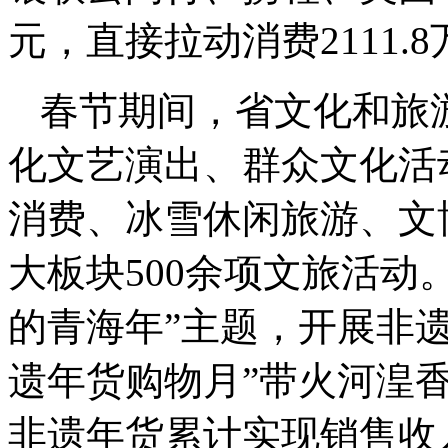
元，直接拉动消费2111.
春节期间，省文化和旅
化文艺演出、群众文化活
消费、冰雪休闲旅游、文
大板块500余项文旅活动
的青海年”主题，开展非遗宣
遗年货购物月”带火河湟香
非遗年货累计实现销售收入