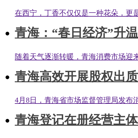
在西宁，丁香不仅仅是一种花朵，更是
青海：“春日经济”升温
随着天气逐渐转暖，青海消费市场迎来
青海高效开展股权出质登
4月8日，青海省市场监督管理局发布消
青海登记在册经营主体总量