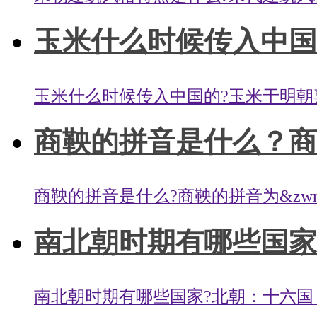
玉米什么时候传入中国的
玉米什么时候传入中国的?玉米于明朝嘉
商鞅的拼音是什么？商
商鞅的拼音是什么?商鞅的拼音为&zwnj;shā
南北朝时期有哪些国家？
南北朝时期有哪些国家?北朝：十六国，