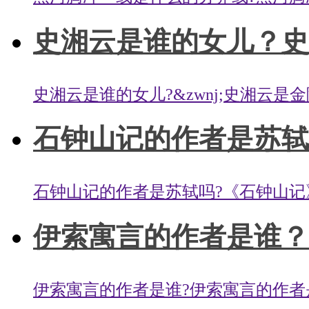
史湘云是谁的女儿？史
史湘云是谁的女儿?&zwnj;史湘云是
石钟山记的作者是苏轼吗
石钟山记的作者是苏轼吗?《石钟山记》
伊索寓言的作者是谁？一
伊索寓言的作者是谁?伊索寓言的作者是伊索