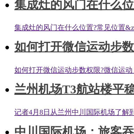
集成灶的风门在什么位置
集成灶的风门在什么位置?常见位置&zwnj
如何打开微信运动步数权
如何打开微信运动步数权限?微信运动，
兰州机场T3航站楼平稳
记者4月8日从兰州中川国际机场了解到
中川国际机场：旅客吞吐