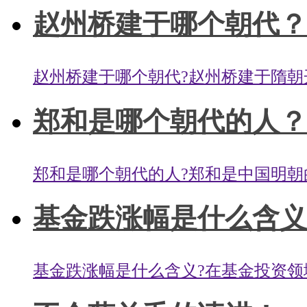
赵州桥建于哪个朝代？
赵州桥建于哪个朝代?赵州桥建于隋朝开皇
郑和是哪个朝代的人？郑
郑和是哪个朝代的人?郑和是中国明朝的航海
基金跌涨幅是什么含义？
基金跌涨幅是什么含义?在基金投资领域