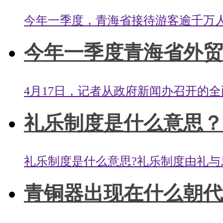
今年一季度，青海省接待游客逾千万人次，
今年一季度青海省外贸进
4月17日，记者从政府新闻办召开的全
礼乐制度是什么意思？礼
礼乐制度是什么意思?礼乐制度由礼与乐两部分
青铜器出现在什么朝代