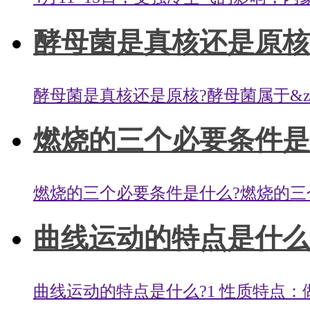
酵母菌是真核还是原核？
酵母菌是真核还是原核?酵母菌属于&zwnj
燃烧的三个必要条件是什
燃烧的三个必要条件是什么?燃烧的三个
曲线运动的特点是什么？
曲线运动的特点是什么?1 性质特点：