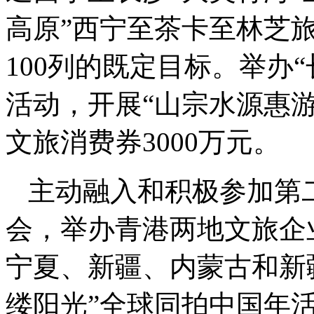
高原”西宁至茶卡至林芝
100列的既定目标。举办
活动，开展“山宗水源惠
文旅消费券3000万元。
主动融入和积极参加第
会，举办青港两地文旅企
宁夏、新疆、内蒙古和新
缕阳光”全球同拍中国年活