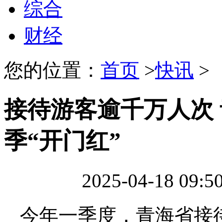
综合
财经
您的位置：
首页
>
快讯
>
接待游客逾千万人次
季“开门红”
2025-04-18 09:
今年一季度，青海省接