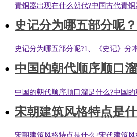
青铜器出现在什么朝代?中国古代青铜器主
史记分为哪五部分呢？
史记分为哪五部分呢?1、《史记》分本
中国的朝代顺序顺口溜是
中国的朝代顺序顺口溜是什么?中国的朝
宋朝建筑风格特点是什么
宋朝建筑风格特点是什么?宋代建筑风格