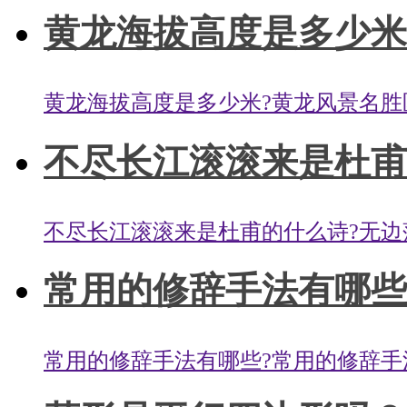
黄龙海拔高度是多少米
黄龙海拔高度是多少米?黄龙风景名胜区的海
不尽长江滚滚来是杜甫的
不尽长江滚滚来是杜甫的什么诗?无边落
常用的修辞手法有哪些？
常用的修辞手法有哪些?常用的修辞手法