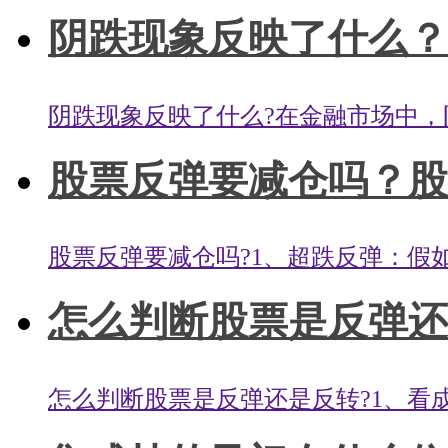
阴跌现象反映了什么？
阴跌现象反映了什么?在金融市场中，阴
股票反弹要减仓吗？股票
股票反弹要减仓吗?1、超跌反弹：假如
怎么判断股票是反弹还是
怎么判断股票是反弹还是反转?1、看成