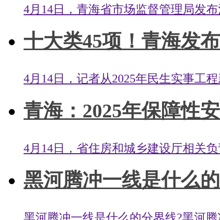
4月14日，青海省市场监督管理局发布消
十大类45项！青海发布
4月14日，记者从2025年民生实事工
青海：2025年保障性安居
4月14日，省住房和城乡建设厅相关负
黑河腾冲一线是什么的分
黑河腾冲一线是什么的分界线?黑河腾冲