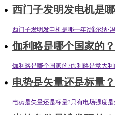
西门子发明发电机是哪一
西门子发明发电机是哪一年?维尔纳·冯·西
伽利略是哪个国家的？伽
伽利略是哪个国家的?伽利略是意大利的。伽
电势是矢量还是标量？
电势是矢量还是标量?只有电场强度是矢