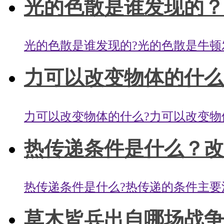
光的色散是谁发现的？哪
光的色散是谁发现的?光的色散是牛顿发
力可以改变物体的什么
力可以改变物体的什么?力可以改变物体
热传递条件是什么？改变
热传递条件是什么?热传递的条件主要涉及到&
草木皆兵出自哪场战争？