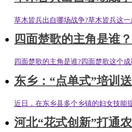
草木皆兵出自哪场战争?草木皆兵这一成
四面楚歌的主角是谁？完
四面楚歌的主角是谁?四面楚歌这个成语
东乡：“点单式”培训
近日，在东乡县多个乡镇的妇女技能提
河北“花式创新”打通农村