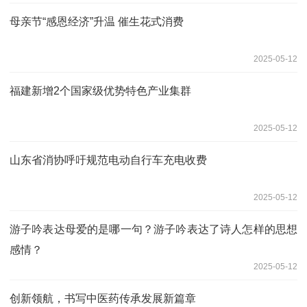
母亲节“感恩经济”升温 催生花式消费
2025-05-12
福建新增2个国家级优势特色产业集群
2025-05-12
山东省消协呼吁规范电动自行车充电收费
2025-05-12
游子吟表达母爱的是哪一句？游子吟表达了诗人怎样的思想
感情？
2025-05-12
创新领航，书写中医药传承发展新篇章