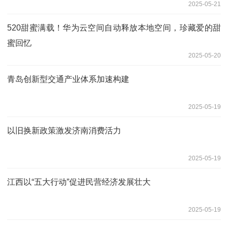
2025-05-21
520甜蜜满载！华为云空间自动释放本地空间，珍藏爱的甜
蜜回忆
2025-05-20
青岛创新型交通产业体系加速构建
2025-05-19
以旧换新政策激发济南消费活力
2025-05-19
江西以“五大行动”促进民营经济发展壮大
2025-05-19