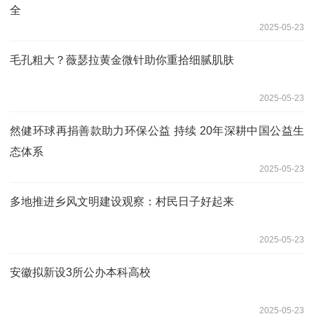
全
2025-05-23
毛孔粗大？薇瑟拉黄金微针助你重拾细腻肌肤
2025-05-23
然健环球再捐善款助力环保公益 持续 20年深耕中国公益生
态体系
2025-05-23
多地推进乡风文明建设观察：村民日子好起来
2025-05-23
安徽拟新设3所公办本科高校
2025-05-23