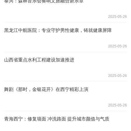
泰兴：森林音乐会奏响文旅融合新乐章
2025-05-26
黑龙江中航医院：专业守护男性健康，铸就健康屏障
2025-05-26
山西省重点水利工程建设加速推进
2025-05-26
舞剧《那时，金银花开》在西宁精彩上演
2025-05-26
青海西宁：修复墙面 冲洗路面 提升城市颜值与气质