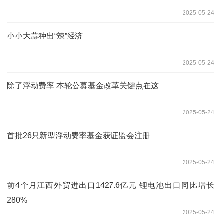
2025-05-24
小小大蒜种出“辣”经济
2025-05-24
除了浮动费率 本轮公募基金改革关键点在这
2025-05-24
首批26只新型浮动费率基金获证监会注册
2025-05-24
前4个月江西外贸进出口1427.6亿元 锂电池出口同比增长
280%
2025-05-24