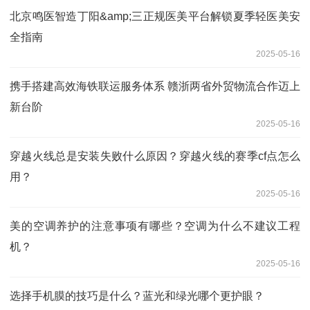
北京鸣医智造丁阳&amp;三正规医美平台解锁夏季轻医美安
全指南
2025-05-16
携手搭建高效海铁联运服务体系 赣浙两省外贸物流合作迈上
新台阶
2025-05-16
穿越火线总是安装失败什么原因？穿越火线的赛季cf点怎么
用？
2025-05-16
美的空调养护的注意事项有哪些？空调为什么不建议工程
机？
2025-05-16
选择手机膜的技巧是什么？蓝光和绿光哪个更护眼？