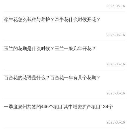
2025-05-16
牵牛花怎么栽种与养护？牵牛花什么时候开花？
2025-05-16
玉兰的花期是什么时候？玉兰一般几年开花？
2025-05-16
百合花的花语是什么？百合花一年有几个花期？
2025-05-16
一季度泉州共签约446个项目 其中增资扩产项目134个
2025-05-16