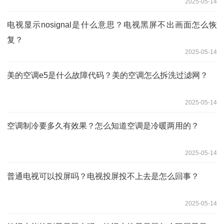
2025-05-14
电视显示nosignal是什么意思？电视黑屏不出画面怎么恢
复？
2025-05-14
美的空调e5是什么故障代码？美的空调怎么拆洗过滤网？
2025-05-14
空调制冷要多久有效果？怎么知道空调是冷暖两用的？
2025-05-14
普通电视可以投屏吗？电视投屏投不上去是怎么回事？
2025-05-14