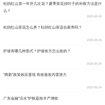
杜鹃红山茶一年开几次花？夏季茶花掉叶子的补救方法是什
么？
2025-05-24
杜鹃红山茶花怎么养？杜鹃红山茶适合家养吗？
2025-05-24
护坡有哪几种形式？护坡收方怎么收的？
2025-05-24
“两新”政策效应显现 有效激发内需潜力
2025-05-24
广东金融“活水”护航荔枝丰产增收