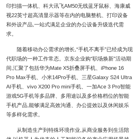
印扫描一体机、科大讯飞AM50无线蓝牙鼠标、海康威
视22英寸超高清显示器等在内的电脑整机、打印设备
和外设产品,一站式满足企业的办公设备升级迭代需
求。
随着移动办公需求的增长,“手机不离手”已经成为现
代职场的一种工作常态。京东企业购“职场焕新”活动期
间,汇聚了包括华为Mate X5折叠屏手机、iPhone 16
Pro Max手机、小米14Pro手机、三星Galaxy S24 Ultra
AI手机、vivo X200 Pro mini手机、一加Ace 3 Pro智能
游戏5G手机等多品牌、多用途以及多价格档位的智能
手机产品,能够满足高效沟通、办公提效以及休闲
娱乐
等多样化需求。
从制造生产到特殊环境作业,从商业服务到生活陪