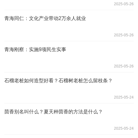
2025-05-26
青海同仁：文化产业带动2万余人就业
2025-05-26
青海刚察：实施9项民生实事
2025-05-26
石榴老桩如何造型好看？石榴树老桩怎么留枝条？
2025-05-24
茴香别名叫什么？夏天种茴香的方法是什么？
2025-05-24