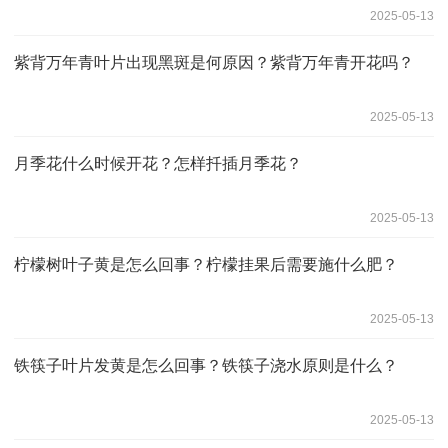
2025-05-13
紫背万年青叶片出现黑斑是何原因？紫背万年青开花吗？
2025-05-13
月季花什么时候开花？怎样扦插月季花？
2025-05-13
柠檬树叶子黄是怎么回事？柠檬挂果后需要施什么肥？
2025-05-13
铁筷子叶片发黄是怎么回事？铁筷子浇水原则‌是什么？
2025-05-13