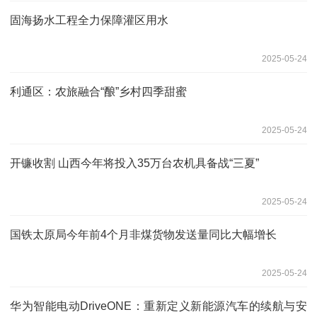
固海扬水工程全力保障灌区用水
2025-05-24
利通区：农旅融合“酿”乡村四季甜蜜
2025-05-24
开镰收割 山西今年将投入35万台农机具备战“三夏”
2025-05-24
国铁太原局今年前4个月非煤货物发送量同比大幅增长
2025-05-24
华为智能电动DriveONE：重新定义新能源汽车的续航与安