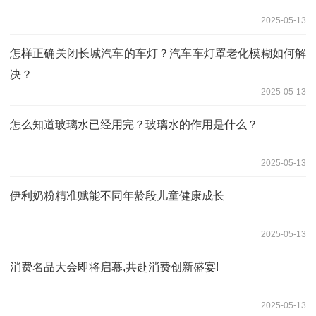
2025-05-13
怎样正确关闭长城汽车的车灯？汽车车灯罩老化模糊如何解
决？
2025-05-13
怎么知道玻璃水已经用完？玻璃水的作用是什么？
2025-05-13
伊利奶粉精准赋能不同年龄段儿童健康成长
2025-05-13
消费名品大会即将启幕,共赴消费创新盛宴!
2025-05-13