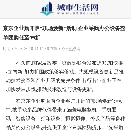
京东企业购开启“职场焕新”活动 企业采购办公设备整
单团购低至95折
时间：2025-04-10 14:14:46 来源：今日热点网
不久前,
国家发改委、财政部联合发布通知,加快推
动“两新”加力扩围政策
落实落地。大规模设备更新是推
动技术变革和产业升级的先决条件,各行各业企业正在
加快发展步伐,推动技术改造与设备更新。
在京东企业购面向企业客户开启的“职场焕新”活动
中,携手众多品牌伙伴带来了涵盖电脑整机、手机通
讯、智能设备、打印设备、摄影摄像、外设产品等多种
品类的办公设备,并提供了企业专属团购折扣、“先采后