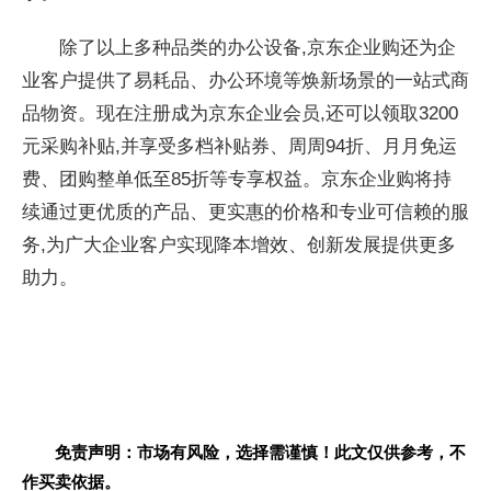
除了以上多种品类的办公设备,京东企业购还为企
业客户提供了易耗品、办公环境等焕新场景的一站式商
品物资。现在注册成为京东企业会员,还可以领取3200
元采购补贴,并享受多档补贴券、周周94折、月月免运
费、团购整单低至85折等专享权益。京东企业购将持
续通过更优质的产品、更实惠的价格和专业可信赖的服
务,为广大企业客户实现降本增效、创新发展提供更多
助力。
免责声明：市场有风险，选择需谨慎！此文仅供参考，不
作买卖依据。