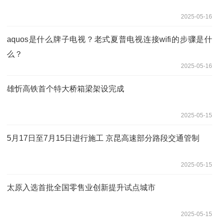
2025-05-16
aquos是什么牌子电视？老式夏普电视连接wifi的步骤是什
么？
2025-05-16
雄忻高铁首个特大桥箱梁架设完成
2025-05-15
5月17日至7月15日进行施工 京昆高速部分路段交通管制
2025-05-15
太原入选首批全国零售业创新提升试点城市
2025-05-15