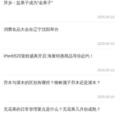
萍乡：盐果子成为“金果子”
2025-05-19
消费名品大会在辽宁沈阳举办
2025-05-19
iHerb520宠粉盛典开启 海量特惠商品等你赴约！
2025-05-18
乔木与灌木的区别有哪些？柳树属于乔木还是灌木？
2025-05-16
无花果的日常管理要点是什么？无花果几月份成熟？