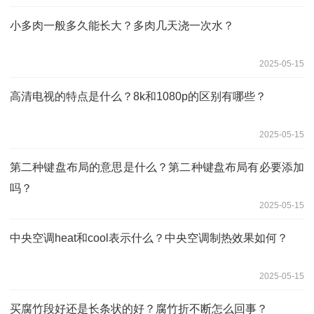
小多肉一般多久能长大？多肉几天浇一次水？
2025-05-15
高清电视的特点是什么？8k和1080p的区别有哪些？
2025-05-15
第二种键盘布局的意思是什么？第二种键盘布局有必要添加
吗？
2025-05-15
中央空调heat和cool表示什么？中央空调制热效果如何？
2025-05-15
买腐竹段好还是长条状的好？腐竹折不断怎么回事？