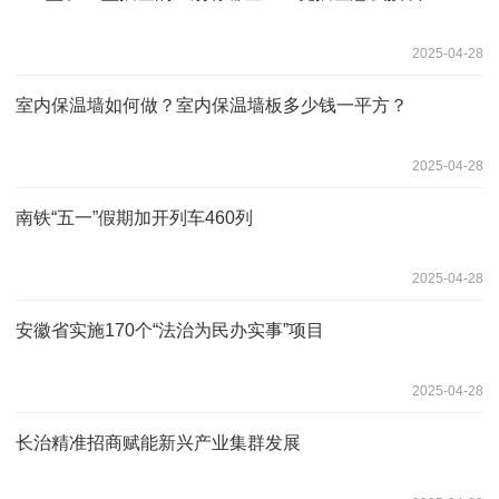
2025-04-28
室内保温墙如何做？室内保温墙板多少钱一平方？
2025-04-28
南铁“五一”假期加开列车460列
2025-04-28
安徽省实施170个“法治为民办实事”项目
2025-04-28
长治精准招商赋能新兴产业集群发展