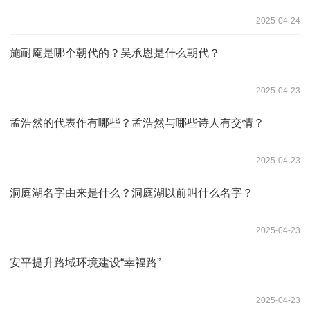
2025-04-24
施耐庵是哪个朝代的？吴承恩是什么朝代？
2025-04-23
孟浩然的代表作有哪些？孟浩然与哪些诗人有交情？
2025-04-23
洞庭湖名字由来是什么？洞庭湖以前叫什么名字？
2025-04-23
安平提升路域环境建设“幸福路”
2025-04-23