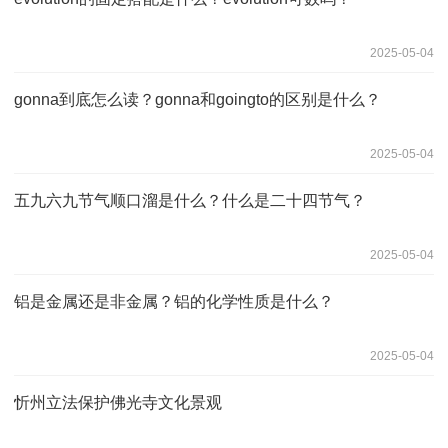
2025-05-04
gonna到底怎么读？gonna和goingto的区别是什么？
2025-05-04
五九六九节气顺口溜是什么？什么是二十四节气？
2025-05-04
铝是金属还是非金属？铝的化学性质是什么？
2025-05-04
忻州立法保护佛光寺文化景观