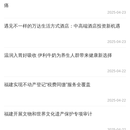
痛
2025-04-23
遇见不一样的万达生活方式酒店：中高端酒店投资新机遇
2025-04-23
温润入胃好吸收 伊利牛奶为养生人群带来健康新选择
2025-04-22
福建实现不动产登记“税费同缴”服务全覆盖
2025-04-22
福建开展文物和世界文化遗产保护专项审计
2025-04-22