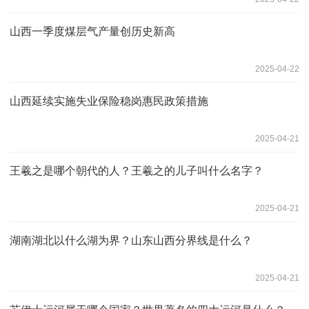
山西一季度煤层气产量创历史新高
2025-04-22
山西延续实施失业保险稳岗惠民政策措施
2025-04-21
王羲之是哪个朝代的人？王羲之的儿子叫什么名字？
2025-04-21
湖南湖北以什么湖为界？山东山西分界线是什么？
2025-04-21