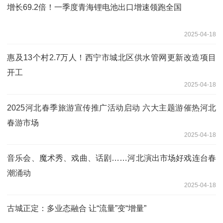
增长69.2倍！一季度青海锂电池出口增速领跑全国
2025-04-18
惠及13个村2.7万人！西宁市城北区供水管网更新改造项目
开工
2025-04-18
2025河北春季旅游宣传推广活动启动 六大主题游催热河北
春游市场
2025-04-18
音乐会、魔术秀、戏曲、话剧……河北演出市场好戏连台春
潮涌动
2025-04-18
古城正定：多业态融合 让“流量”变“增量”