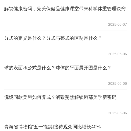
解锁健康密码，完美保健品健康课堂带来科学体重管理诀窍
2025-05-07
分式的定义是什么？分式与整式的区别是什么？
2025-05-06
球的表面积公式是什么？球体的平面展开图是什么？
2025-05-06
倪妮同款美唇如何养成？润致斐然解锁唇部美学新密码
2025-05-06
青海省博物馆“五一”假期接待观众同比增长40%