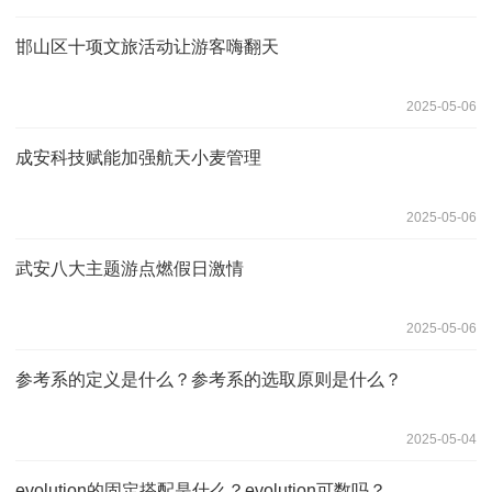
邯山区十项文旅活动让游客嗨翻天
2025-05-06
成安科技赋能加强航天小麦管理
2025-05-06
武安八大主题游点燃假日激情
2025-05-06
参考系的定义是什么？参考系的选取原则是什么？
2025-05-04
evolution的固定搭配是什么？evolution可数吗？