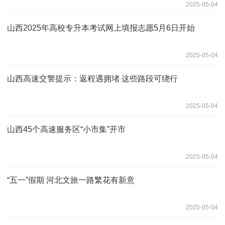
2025-05-04
山西2025年高校专升本考试网上填报志愿5月6日开始
2025-05-04
山西高速交警提示：返程遇拥堵 这些路段可绕行
2025-05-04
山西45个高速服务区“小市集”开市
2025-05-04
“五一”假期 河北文旅一路繁花有新意
2025-05-04