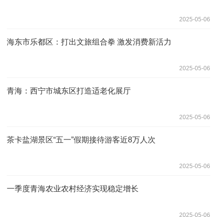
2025-05-06
海东市乐都区：打出文旅组合拳 激发消费新活力
2025-05-06
青海：西宁市城东区打造适老化展厅
2025-05-06
茶卡盐湖景区“五一”假期接待游客近8万人次
2025-05-06
一季度青海农业农村经济实现稳定增长
2025-05-06