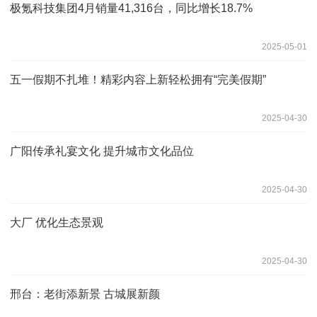
极氪科技集团4月销量41,316台，同比增长18.7%
2025-05-01
五一假期不扎堆！精彩内容上新轻松拥有“完美假期”
2025-04-30
广阳传承礼宴文化 提升城市文化品位
2025-04-30
大厂 优化生态景观
2025-04-30
邢台：老街添新景 古城展新颜