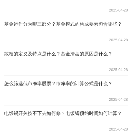
2025-04-28
基金运作分为哪三部分？基金模式的构成要素包含哪些？
2025-04-28
散档的定义及特点是什么？基金清盘的原因是什么？
2025-04-28
怎么筛选低市净率股票？市净率的计算公式是什么？
2025-04-28
电饭锅开关按不下去如何修？电饭锅预约时间如何计算？
2025-04-28