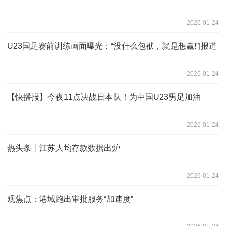
2026-01-24
U23国足赛前训练画面曝光：“没什么包袱，就是想赢!”|报道
2026-01-24
【快播报】今夜11点决战日本队！为中国U23男足加油
2026-01-24
热头条丨江苏人均存款数据出炉
2026-01-24
观焦点：港城跑出审批服务“加速度”