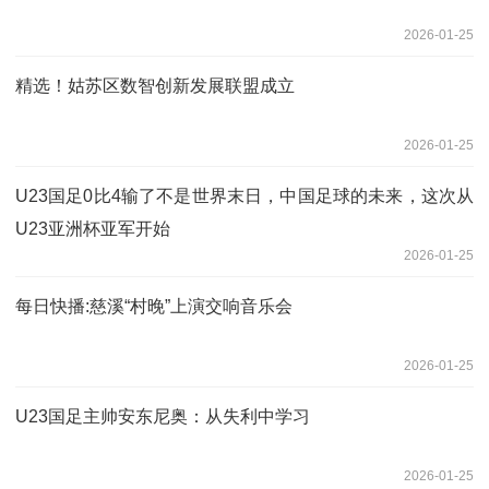
2026-01-25
精选！姑苏区数智创新发展联盟成立
2026-01-25
U23国足0比4输了不是世界末日，中国足球的未来，这次从
U23亚洲杯亚军开始
2026-01-25
每日快播:慈溪“村晚”上演交响音乐会
2026-01-25
U23国足主帅安东尼奥：从失利中学习
2026-01-25