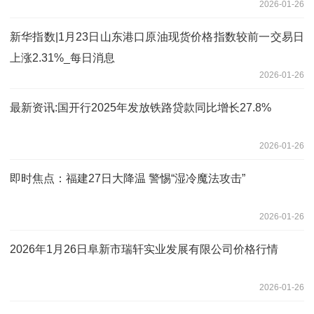
2026-01-26
新华指数|1月23日山东港口原油现货价格指数较前一交易日
上涨2.31%_每日消息
2026-01-26
最新资讯:国开行2025年发放铁路贷款同比增长27.8%
2026-01-26
即时焦点：福建27日大降温 警惕“湿冷魔法攻击”
2026-01-26
2026年1月26日阜新市瑞轩实业发展有限公司价格行情
2026-01-26