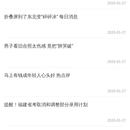
2026-01-27
折叠屏到了东北变“碎碎冰” 每日消息
2026-01-27
男子看旧合照太伤感 竟把“肺哭破”
2026-01-27
马上有钱成年轻人心头好 热点评
2026-01-27
提醒！福建省考取消和调整部分录用计划
2026-01-27