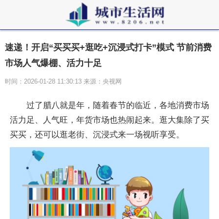
速递！开启“买买买+逛吃+沉浸式打卡”模式 节前消费
市场人气爆棚、活力十足
时间：2026-01-28 11:30:13 来源：央视网
过了腊八就是年，随着春节的临近，各地消费市场
活力足、人气旺，年货市场也热闹起来。逛大集除了买
买买，还可以逛老街、沉浸式来一场视听享受。