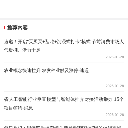
推荐内容
速递！开启“买买买+逛吃+沉浸式打卡”模式 节前消费市场人
气爆棚、活力十足
2026-01-28
农业概念快速拉升 农发种业触及涨停-速递
2026-01-28
省人工智能行业垂直模型与智能体推介对接活动举办 15个
项目签约-消息
2026-01-28