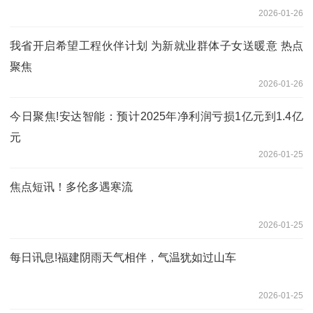
2026-01-26
我省开启希望工程伙伴计划 为新就业群体子女送暖意 热点
聚焦
2026-01-26
今日聚焦!安达智能：预计2025年净利润亏损1亿元到1.4亿
元
2026-01-25
焦点短讯！多伦多遇寒流
2026-01-25
每日讯息!福建阴雨天气相伴，气温犹如过山车
2026-01-25