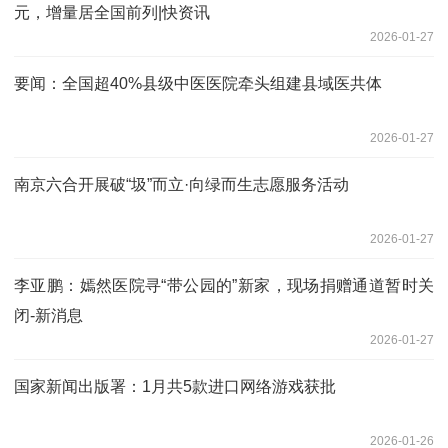
元，增量居全国前列|快资讯
2026-01-27
要闻：全国超40%县级中医医院牵头组建县域医共体
2026-01-27
南京六合开展破“圾”而立·向绿而生志愿服务活动
2026-01-27
李亚鹏：嫣然医院寻“带公园的”新家，现场捐赠通道暂时关
闭-新消息
2026-01-27
国家新闻出版署：1月共5款进口网络游戏获批
2026-01-26