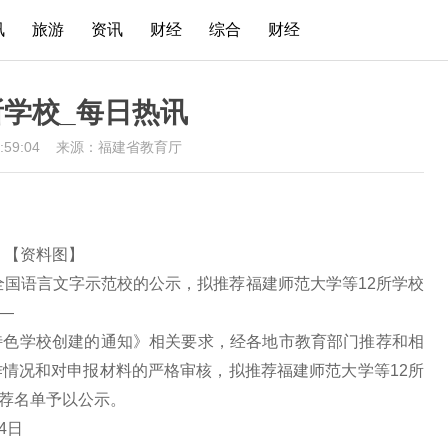
讯
旅游
资讯
财经
综合
财经
所学校_每日热讯
11:59:04
来源：福建省教育厅
【资料图】
全国语言文字示范校的公示，拟推荐福建师范大学等12所学校
—
特色学校创建的通知》相关要求，经各地市教育部门推荐和相
情况和对申报材料的严格审核，拟推荐福建师范大学等12所
推荐名单予以公示。
4日