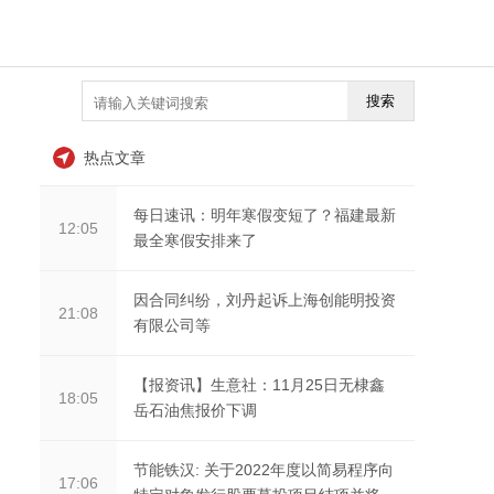
搜索
热点文章
每日速讯：明年寒假变短了？福建最新
12:05
最全寒假安排来了
因合同纠纷，刘丹起诉上海创能明投资
21:08
有限公司等
【报资讯】生意社：11月25日无棣鑫
18:05
岳石油焦报价下调
节能铁汉: 关于2022年度以简易程序向
17:06