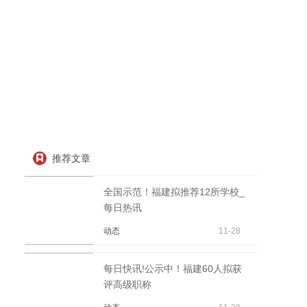
推荐文章
全国示范！福建拟推荐12所学校_
每日热讯
动态
11-28
每日快讯!公示中！福建60人拟获
评高级职称