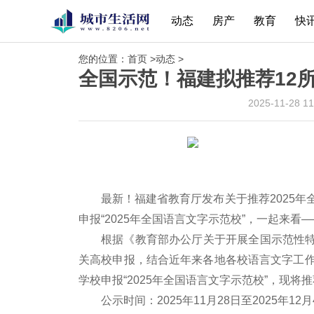
动态
房产
教育
快
您的位置：
首页
>
动态
>
全国示范！福建拟推荐12
2025-11-28 
最新！福建省教育厅发布关于推荐2025年
申报“2025年全国语言文字示范校”，一起来看—
根据《教育部办公厅关于开展全国示范性
关高校申报，结合近年来各地各校语言文字工作
学校申报“2025年全国语言文字示范校”，现将
公示时间：2025年11月28日至2025年12月