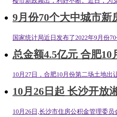
楼市新政频出，利好不断。近日，为支
9月份70个大中城市新
国家统计局近日发布了2022年9月份7
总金额4.5亿元 合肥10
10月27日，合肥10月份第二场土地出
10月26日起 长沙开放
10月26日,长沙市住房公积金管理委员