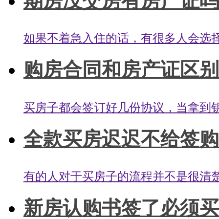
期房没交房有房产证吗？
如果不着急入住的话，有很多人会选择
购房合同和房产证区别有
买房子都会签订好几份协议，当拿到钥
全款买房迟迟不给签购房
有的人对于买房子的流程并不是很清楚
新房认购书签了必须买吗