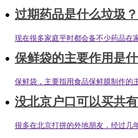
过期药品是什么垃圾？过
现在很多家庭平时都会备不少药品在家
保鲜袋的主要作用是什么
保鲜袋，主要指用食品保鲜膜制作的主
没北京户口可以买共有产
很多在北京打拼的外地朋友，经过几年