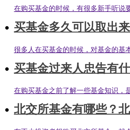
在购买基金的时候，有很多新手听说要
买基金多久可以取出来？
很多人在买基金的时候，对基金的基本
买基金过来人忠告有什么
在购买基金之前了解一些基金知识，是
北交所基金有哪些？北