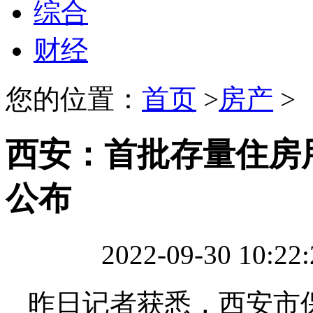
综合
财经
您的位置：
首页
>
房产
>
西安：首批存量住房
公布
2022-09-30 10:2
昨日记者获悉，西安市