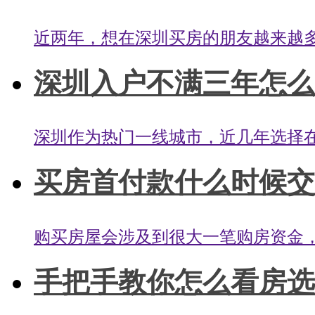
近两年，想在深圳买房的朋友越来越多
深圳入户不满三年怎么买
深圳作为热门一线城市，近几年选择在
买房首付款什么时候交合
购买房屋会涉及到很大一笔购房资金，
手把手教你怎么看房选房