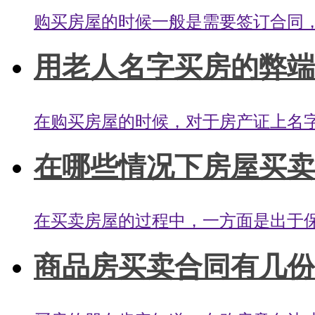
购买房屋的时候一般是需要签订合同，
用老人名字买房的弊端有
在购买房屋的时候，对于房产证上名字
在哪些情况下房屋买卖合
在买卖房屋的过程中，一方面是出于保
商品房买卖合同有几份？