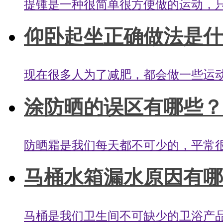
提锺是一种很简单很方便做的运动，只
仰卧起坐正确做法是什么
现在很多人为了减肥，都会做一些运动
涂防晒的误区有哪些？防
防晒霜是我们每天都不可少的，平常很
马桶水箱漏水原因有哪些
马桶是我们卫生间不可缺少的卫浴产品