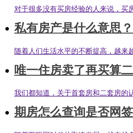
对于很多没有买房经验的人来说，买房
私有房产是什么意思？
随着人们生活水平的不断提高，越来越
唯一住房卖了再买算二套
我们都知道，关于首套房和二套房的认
期房怎么查询是否网签？