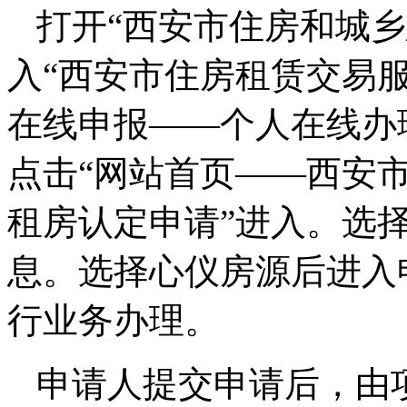
打开“西安市住房和城乡建设局官
入“西安市住房租赁交易服
在线申报——个人在线办
点击“网站首页——西安
租房认定申请”进入。选择
息。选择心仪房源后进入
行业务办理。
申请人提交申请后，由