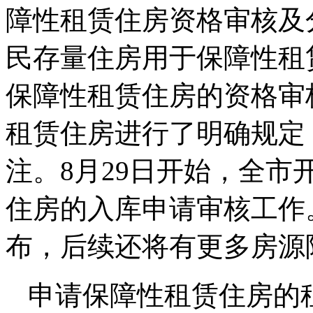
障性租赁住房资格审核及
民存量住房用于保障性租
保障性租赁住房的资格审
租赁住房进行了明确规定
注。8月29日开始，全
住房的入库申请审核工作
布，后续还将有更多房源
申请保障性租赁住房的