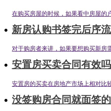
在购买房屋的时候，如果看中房屋的户
新房认购书签完后序流程
对于购房者来讲，如果要想购买新房需
安置房买卖合同有效吗？
安置房的买卖在房地产市场上相对比较
没签购房合同就面签的套