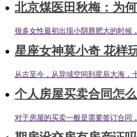
北京煤医田秋梅：为何会
很多女性最初出现小阴唇肥大的时候，
星座女神莫小奇 花样玩转
从古至今，从异域空间到星辰大海，十
个人房屋买卖合同怎么写
对于房屋的买卖一般是需要签订合同，