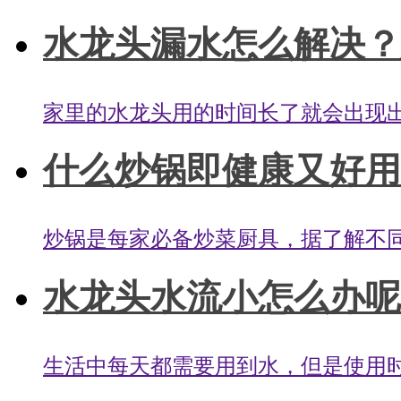
水龙头漏水怎么解决？安
家里的水龙头用的时间长了就会出现出
什么炒锅即健康又好用呢
炒锅是每家必备炒菜厨具，据了解不同
水龙头水流小怎么办呢？
生活中每天都需要用到水，但是使用时