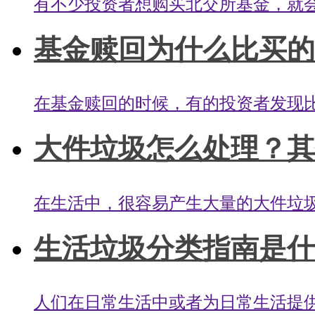
有不少投资者想购买北交所基金，就会
基金赎回为什么比买的时
在基金赎回的时候，有的投资者发现比
大件垃圾怎么处理？其
在生活中，很容易产生大量的大件垃圾
生活垃圾分类指南是什么
人们在日常生活中或者为日常生活提供