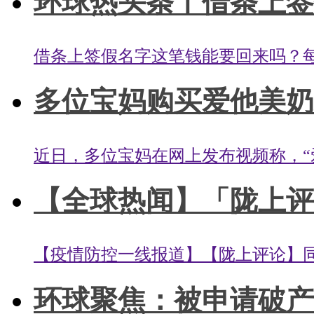
环球热头条丨借条上签假
借条上签假名字这笔钱能要回来吗？每日
多位宝妈购买爱他美奶粉
近日，多位宝妈在网上发布视频称，“爱
【全球热闻】「陇上评
【疫情防控一线报道】【陇上评论】同
环球聚焦：被申请破产清