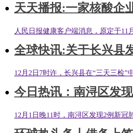
天天播报:一家核酸企业I
人民日报健康客户端消息，原定于11月2
全球快讯:关于长兴县发
12月2日7时许，长兴县在“三天三检”
今日热讯：南浔区发现2
12月1日晚11时，南浔区发现2例新冠