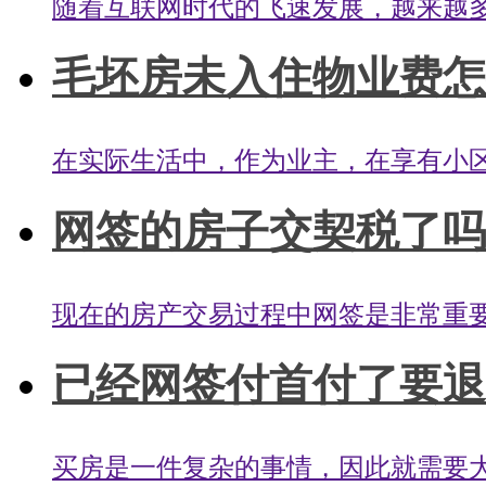
随着互联网时代的飞速发展，越来越多
毛坯房未入住物业费怎么
在实际生活中，作为业主，在享有小区
网签的房子交契税了吗？
现在的房产交易过程中网签是非常重要
已经网签付首付了要退房
买房是一件复杂的事情，因此就需要大