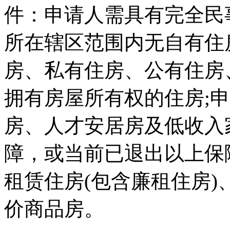
件：申请人需具有完全民
所在辖区范围内无自有住
房、私有住房、公有住房
拥有房屋所有权的住房;
房、人才安居房及低收入
障，或当前已退出以上保
租赁住房(包含廉租住房
价商品房。