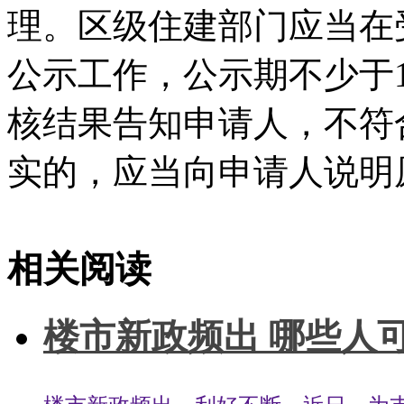
理。区级住建部门应当在
公示工作，公示期不少于
核结果告知申请人，不符
实的，应当向申请人说明原
标签：
西安市保障性住房管理中心
首批存量住房
用于保障性租赁
相关阅读
楼市新政频出 哪些人