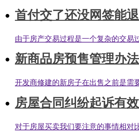
首付交了还没网签能退房
由于房产交易过程是一个复杂的交易过
新商品房预售管理办法条
开发商修建的新房子在出售之前是需要
房屋合同纠纷起诉有效期
对于房屋买卖我们要注意的事情相对比