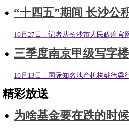
“十四五”期间 长沙公积
10月27日，记者从长沙市人民政府官
三季度南京甲级写字楼租金
10月13日，国际知名地产机构戴德梁行
精彩放送
为啥基金要在跌的时候买