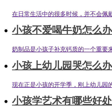
在日常生活中的很多时候，并不会佩戴
小孩不爱喝牛奶怎么办？
奶制品是小孩子补充钙质的一个重要来
小孩上幼儿园哭怎么办？
现在正是小孩的开学季，刚上幼儿园的
小孩学艺术有哪些好处