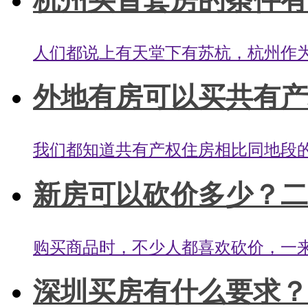
杭州买首套房的条件有哪
人们都说上有天堂下有苏杭，杭州作为
外地有房可以买共有产权
我们都知道共有产权住房相比同地段的
新房可以砍价多少？二
购买商品时，不少人都喜欢砍价，一来
深圳买房有什么要求？深