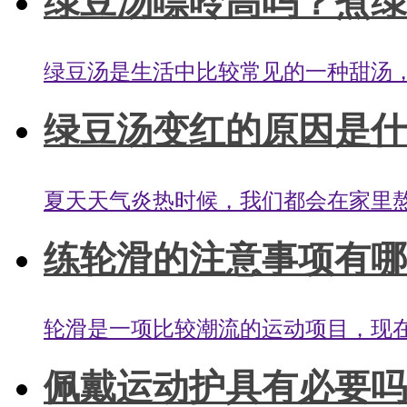
绿豆汤嘌呤高吗？煮绿
绿豆汤是生活中比较常见的一种甜汤，
绿豆汤变红的原因是什么
夏天天气炎热时候，我们都会在家里熬
练轮滑的注意事项有哪些
轮滑是一项比较潮流的运动项目，现在
佩戴运动护具有必要吗？