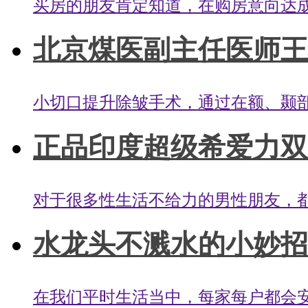
买房的朋友肯定知道，在购房意向达成
北京煤医副主任医师王驰
小切口提升除皱手术，通过在额、颞部
正品印度超级希爱力双
对于很多性生活不给力的男性朋友，都
水龙头不溅水的小妙招有
在我们平时生活当中，每家每户都会安